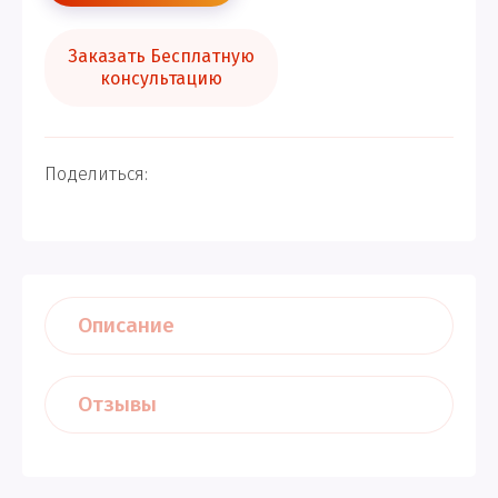
Заказать Бесплатную
консультацию
Поделиться:
Описание
Отзывы