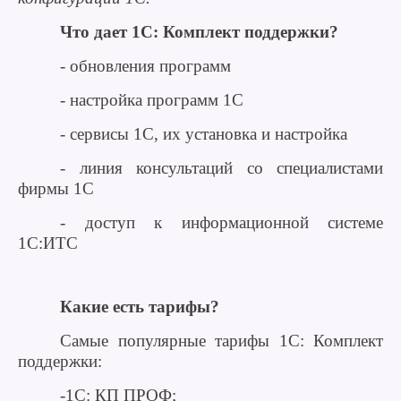
Что дает 1С: Комплект поддержки?
- обновления программ
- настройка программ 1С
- сервисы 1С, их установка и настройка
- линия консультаций со специалистами
фирмы 1С
- доступ к информационной системе
1С:ИТС
Какие есть тарифы?
Самые популярные тарифы 1С: Комплект
поддержки:
-1С: КП ПРОФ;