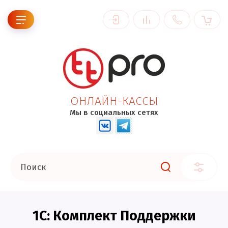
ОНЛАЙН-КАССЫ
Мы в социальных сетях
1С: Комплект Поддержки