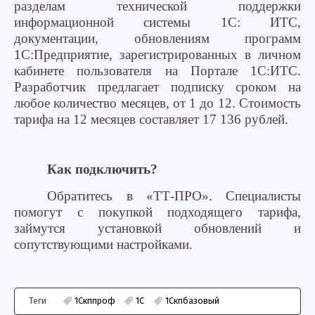
разделам технической поддержки
информационной системы 1С: ИТС,
документации, обновлениям программ
1С:Предприятие, зарегистрированных в личном
кабинете пользователя на Портале 1С:ИТС.
Разработчик предлагает подписку сроком на
любое количество месяцев, от 1 до 12. Стоимость
тарифа на 12 месяцев составляет 17 136 рублей.
Как подключить?
Обратитесь в «ТТ-ПРО». Специалисты
помогут с покупкой подходящего тарифа,
займутся установкой обновлений и
сопутствующими настройками.
Теги
1Скппроф
1С
1Скпбазовый